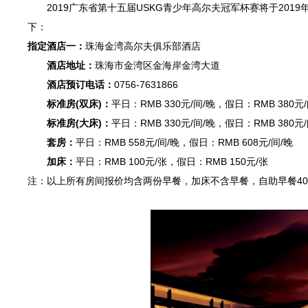
2019广东省第十五届USKG青少年高尔夫冠军杯赛将于2019
下：
指定酒店一：
珠海金湾高尔夫俱乐部酒店
酒店地址：
珠海市金湾区金海岸金湾大道
酒店预订电话：
0756-7631866
标准房(双床)：
平日：RMB 330元/间/晚，假日：RMB 380
标准房(大床)：
平日：RMB 330元/间/晚，假日：RMB 380元/
套房：
平日：RMB 558元/间/晚，假日：RMB 608元/间/晚
加床：
平日：RMB 100元/张，假日：RMB 150元/张
注：以上所有房间报价均含两份早餐，加床不含早餐，自助早餐40